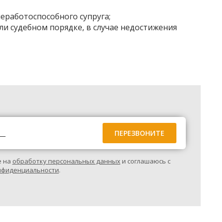
еработоспособного супруга;
и судебном порядке, в случае недостижения
е на
обработку персональных данных
и соглашаюсь с
нфиденциальности
.