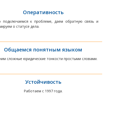
Оперативность
о подключаемся к проблеме, даем обратную связь и
ируем о статусе дела.
Общаемся понятным языком
им сложные юридические тонкости простыми словами.
Устойчивость
Работаем с 1997 года.