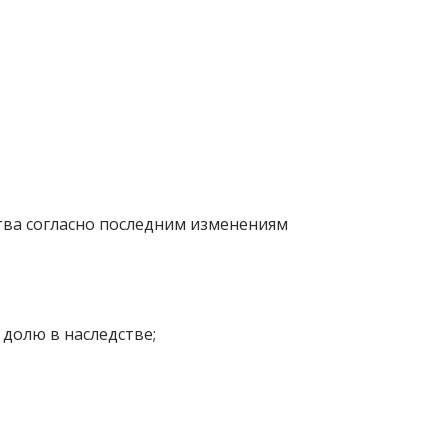
тва согласно последним изменениям
долю в наследстве;