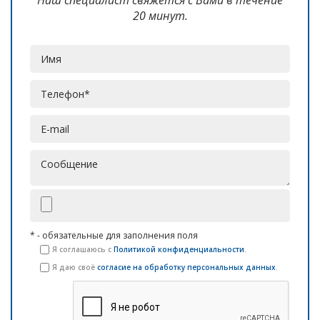
Наш специалист свяжется с Вами в течение
20 минут.
* - обязательные для заполнения поля
Я соглашаюсь с
Политикой конфиденциальности
.
Я даю своё
согласие на обработку персональных данных
.