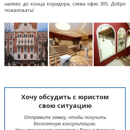
налево до конца коридора, слева офис 305. Добро
пожаловать!
Хочу обсудить с юристом
свою ситуацию
Отправьте заявку, чтобы получить
бесплатную консультацию.