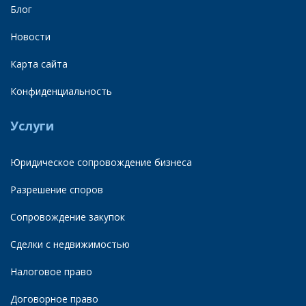
Блог
Новости
Карта сайта
Конфиденциальность
Услуги
Юридическое сопровождение бизнеса
Разрешение споров
Сопровождение закупок
Сделки с недвижимостью
Налоговое право
Договорное право