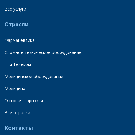
Все услуги
Отрасли
Фармацевтика
Сложное техническое оборудование
IT и Телеком
Медицинское оборудование
Медицина
Оптовая торговля
Все отрасли
Контакты