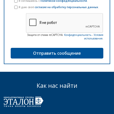
Я соглашаюсь с
Политикой конфиденциальности
.
Я даю своё
согласие на обработку персональных данных
.
Защита от спама reCAPTCHA.
Конфиденциальность
-
Условия
использования
.
Как нас найти