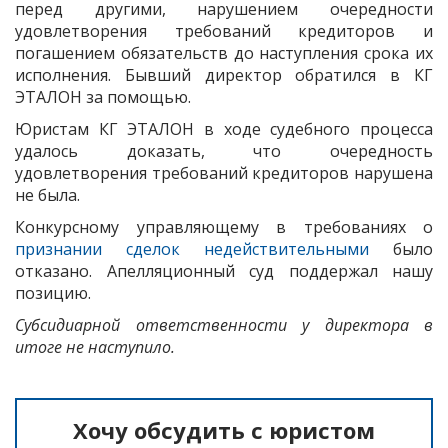
перед другими, нарушением очередности
удовлетворения требований кредиторов и
погашением обязательств до наступления срока их
исполнения.
Бывший директор обратился в КГ
ЭТАЛОН за помощью.
Юристам КГ ЭТАЛОН в ходе судебного процесса
удалось доказать, что очередность
удовлетворения требований кредиторов нарушена
не была.
Конкурсному управляющему в требованиях о
признании сделок недействительными
было
отказано. Апелляционный суд поддержал нашу
позицию.
Субсидиарной ответственности у директора в
итоге не наступило.
Хочу обсудить с юристом