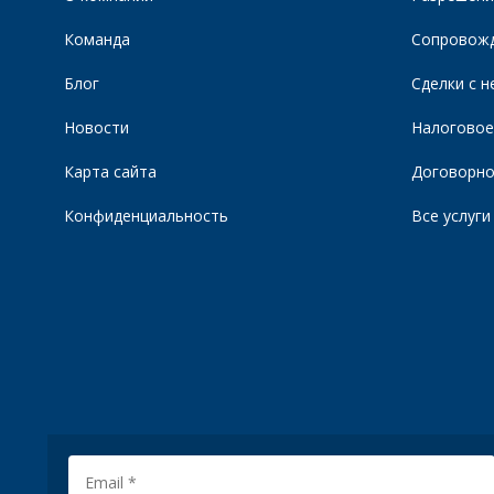
Команда
Сопровожд
Блог
Сделки с 
Новости
Налоговое
Карта сайта
Договорно
Конфиденциальность
Все услуги