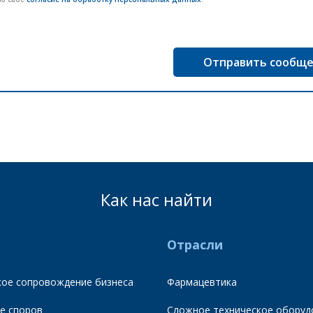
Как нас найти
Отрасли
ое сопровождение бизнеса
Фармацевтика
е споров
Сложное техническое оборуд