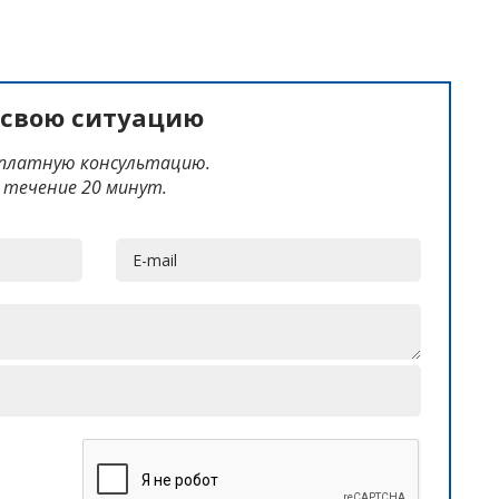
 свою ситуацию
сплатную консультацию.
 течение 20 минут.