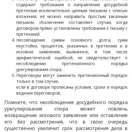
содержит требования о направлении досудебной
претензии исключительно ценным письмом с описью
вложения, её можно направить простым заказным
письмом. Исключение составляют случаи, когда
договором прямо установлены требования к письму с
претензией.
Несовпадение суммы основного долга, сумм
неустойки, процентов, указанных в претензии и в
исковом заявлении, вызванное, в том числе
арифметической ошибкой, не свидетельствует о
несоблюдении претензионного порядка
урегулирования спора.
Переговоры могут заменить претензионный порядок
только в том случае,
если в договоре прописаны условия, сроки и порядок
ведения переговоров.
Помните, что несоблюдение досудебного порядка
урегулирования спора может повлечь
возвращение искового заявление или оставление
его без рассмотрения, что в свою очередь
существенно увеличит срок рассмотрения дела в