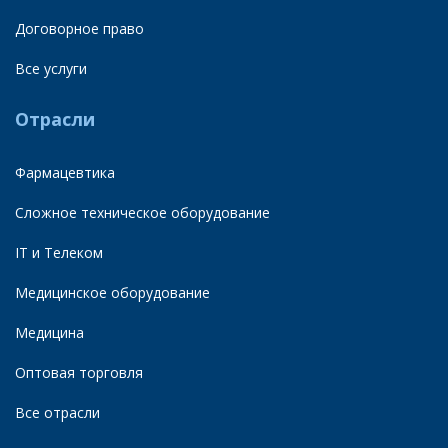
Договорное право
Все услуги
Отрасли
Фармацевтика
Сложное техническое оборудование
IT и Телеком
Медицинское оборудование
Медицина
Оптовая торговля
Все отрасли