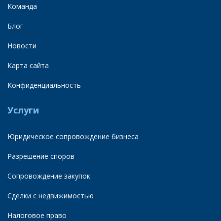
Команда
Блог
Новости
Карта сайта
Конфиденциальность
Услуги
Юридическое сопровождение бизнеса
Разрешение споров
Сопровождение закупок
Сделки с недвижимостью
Налоговое право