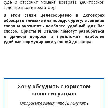
суде и отсрочит момент возврата дебиторской
задолженности кредитору.
В этой связи целесообразно в договорах
обращать внимание на порядок урегулирования
спора и указывать наиболее удобный для Вас
способ. Юристы КГ Эталон помогут разобраться
в данном вопросе и предложат наиболее
удобные формулировки условий договора.
Хочу обсудить с юристом
свою ситуацию
Отправьте заявку, чтобы получить