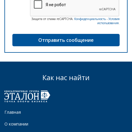
Защита от спама reCAPTCHA.
Конфиденциальность
-
Условия
использования
.
Как нас найти
Главная
О компании