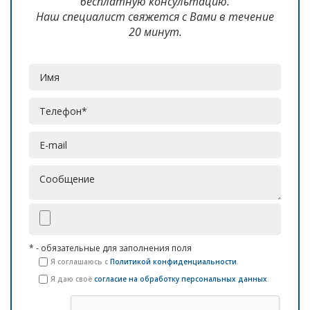
бесплатную консультацию.
Наш специалист свяжется с Вами в течение
20 минут.
* - обязательные для заполнения поля
Я соглашаюсь с
Политикой конфиденциальности
.
Я даю своё
согласие на обработку персональных данных
.