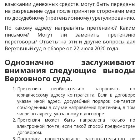
взыскании денежных средств могут быть переданы
на разрешение суда после принятия сторонами мер
по досудебному (претензионному) урегулированию.
По какому адресу направлять претензию? Каким
письмом? Могут ли заменить претензию
переговоры? Ответы на эти и другие вопросы дал
Верховный суд в обзоре от 22 июля 2020 года.
Однозначно заслуживают
внимания следующие выводы
Верховного суда.
Претензию необязательно направлять по
юридическому адресу контрагента. Если в договоре
указан иной адрес, досудебный порядок считается
соблюденным в случае направления претензии, в том
числе по адресу, указанному в договоре.
Претензия может быть направлена только по
электронной почте, если такой способ предусмотрен
договором.
Поскольку процессуальное законодательство не