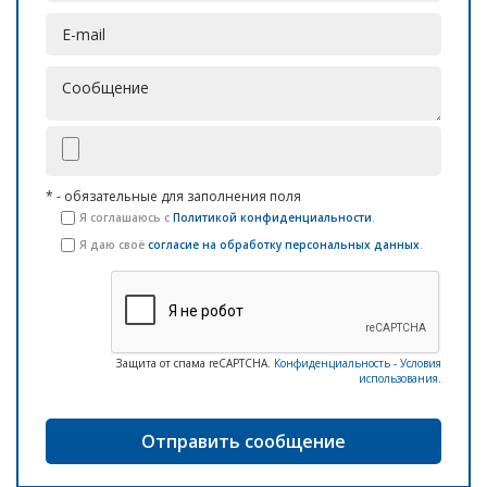
* - обязательные для заполнения поля
Я соглашаюсь с
Политикой конфиденциальности
.
Я даю своё
согласие на обработку персональных данных
.
Защита от спама reCAPTCHA.
Конфиденциальность
-
Условия
использования
.