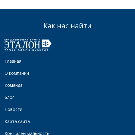
Как нас найти
Главная
О компании
Команда
Блог
Новости
Карта сайта
Конфиденциальность