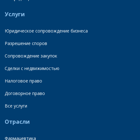
Услуги
Юридическое сопровождение бизнеса
Разрешение споров
Сопровождение закупок
Сделки с недвижимостью
Налоговое право
Договорное право
Все услуги
Отрасли
Фармацевтика