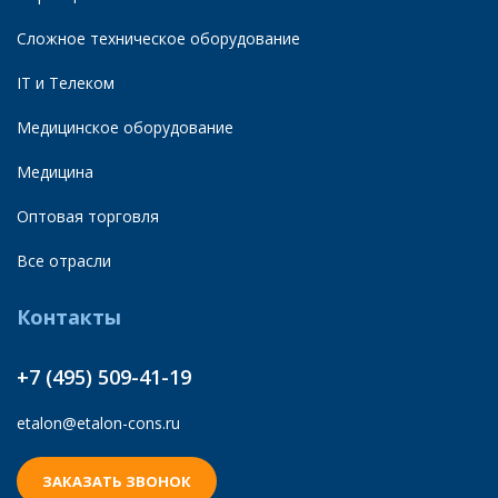
Сложное техническое оборудование
IT и Телеком
Медицинское оборудование
Медицина
Оптовая торговля
Все отрасли
Контакты
+7 (495) 509-41-19
etalon@etalon-cons.ru
ЗАКАЗАТЬ ЗВОНОК