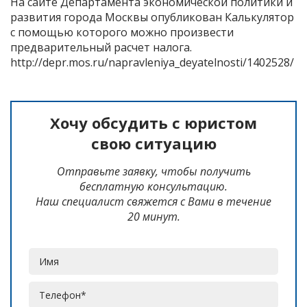
На сайте Департамента экономической политики и
развития города Москвы опубликован Калькулятор
с помощью которого можно произвести
предварительный расчет налога.
http://depr.mos.ru/napravleniya_deyatelnosti/1402528/
Хочу обсудить с юристом
свою ситуацию
Отправьте заявку, чтобы получить
бесплатную консультацию.
Наш специалист свяжется с Вами в течение
20 минут.