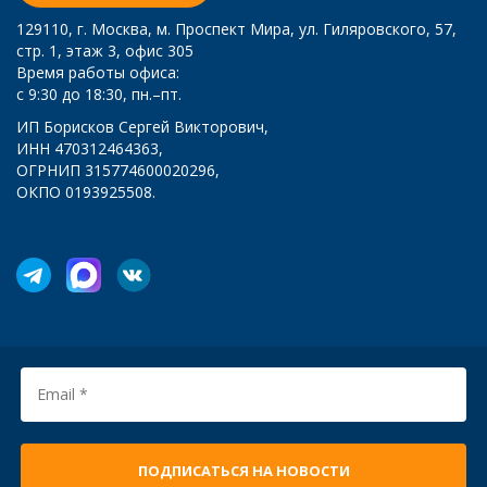
129110
, г.
Москва
,
м. Проспект Мира, ул. Гиляровского, 57,
стр. 1, этаж 3, офис 305
Время работы офиса:
с 9:30 до 18:30, пн.–пт.
ИП Борисков Сергей Викторович,
ИНН 470312464363,
ОГРНИП 315774600020296,
ОКПО 0193925508.